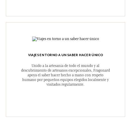
VIAJES EN TORNO A UN SABER HACER ÚNICO
Unido a la artesanía de todo el mundo y al
descubrimiento de artesanos excepcionales, Fragonard
apoya el saber hacer hecho a mano con respeto
humano por pequeños equipos elegidos localmente y
visitados regularmente.