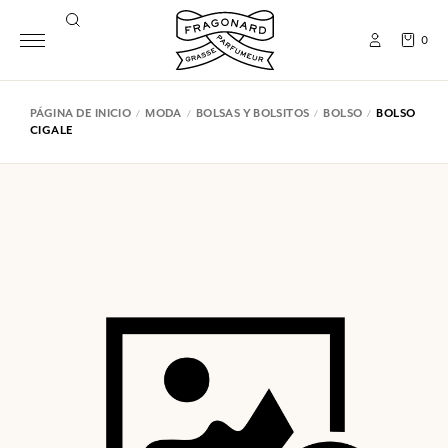
0
PÁGINA DE INICIO
MODA
BOLSAS Y BOLSITOS
BOLSO
BOLSO
CIGALE