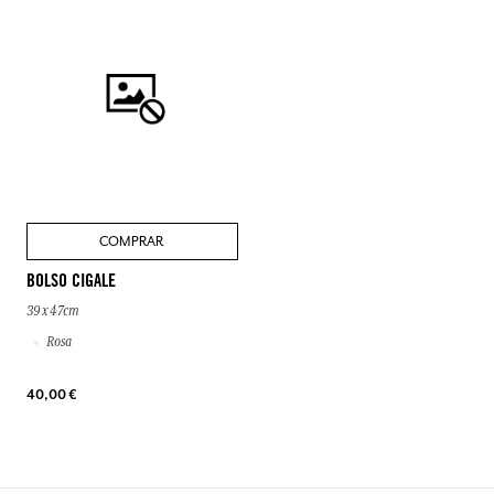
COMPRAR
BOLSO CIGALE
39 x 47cm
Rosa
40,00 €