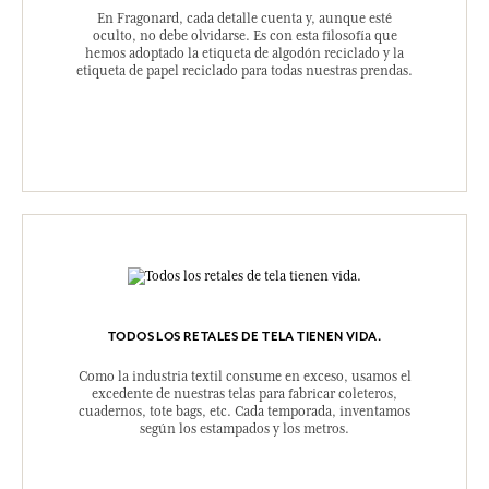
En Fragonard, cada detalle cuenta y, aunque esté
oculto, no debe olvidarse. Es con esta filosofía que
hemos adoptado la etiqueta de algodón reciclado y la
etiqueta de papel reciclado para todas nuestras prendas.
TODOS LOS RETALES DE TELA TIENEN VIDA.
Como la industria textil consume en exceso, usamos el
excedente de nuestras telas para fabricar coleteros,
cuadernos, tote bags, etc. Cada temporada, inventamos
según los estampados y los metros.