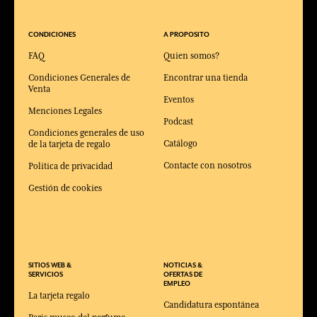
CONDICIONES
A PROPOSITO
FAQ
Quien somos?
Condiciones Generales de
Encontrar una tienda
Venta
Eventos
Menciones Legales
Podcast
Condiciones generales de uso
Catálogo
de la tarjeta de regalo
Contacte con nosotros
Política de privacidad
Gestión de cookies
SITIOS WEB &
NOTICIAS &
SERVICIOS
OFERTAS DE
EMPLEO
La tarjeta regalo
Candidatura espontánea