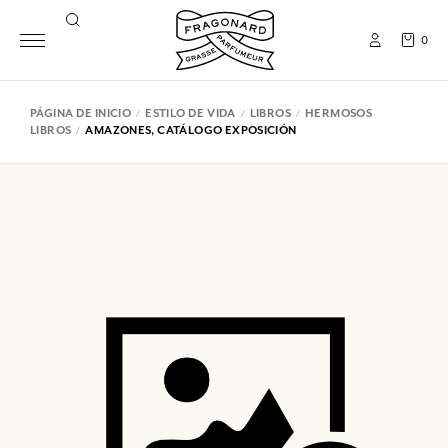
0
PÁGINA DE INICIO
ESTILO DE VIDA
LIBROS
HERMOSOS
LIBROS
AMAZONES, CATÁLOGO EXPOSICIÓN