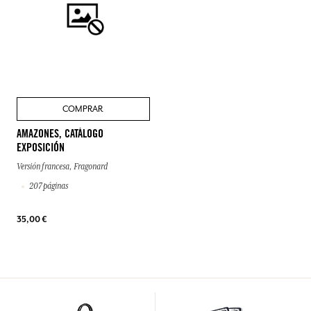
COMPRAR
AMAZONES, CATÁLOGO
EXPOSICIÓN
Versión francesa, Fragonard
207 páginas
35,00 €