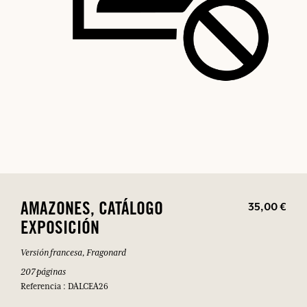
35,00 €
AMAZONES, CATÁLOGO
EXPOSICIÓN
Versión francesa, Fragonard
207 páginas
Referencia : DALCEA26