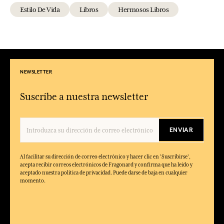
Estilo De Vida
Libros
Hermosos Libros
NEWSLETTER
Suscríbe a nuestra newsletter
ENVIAR
Al facilitar su dirección de correo electrónico y hacer clic en 'Suscribirse',
acepta recibir correos electrónicos de Fragonard y confirma que ha leído y
aceptado nuestra política de privacidad. Puede darse de baja en cualquier
momento.