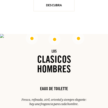
DESCUBRA
LOS
CLASICOS
HOMBRES
EAUX DE TOILETTE
Fresca, refinada, viril, oriental y siempre elegante:
hay una fragancia para cada hombre.