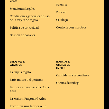
Venta
Eventos
Menciones Legales
Podcast
Condiciones generales de uso
Catálogo
de la tarjeta de regalo
Contacte con nosotros
Política de privacidad
Gestión de cookies
SITIOS WEB &
NOTICIAS &
SERVICIOS
OFERTAS DE
EMPLEO
La tarjeta regalo
Candidatura espontánea
Paris museo del perfume
Ofertas de trabajo
Fabricas y museos de la Costa
Azul
La Maison Fragonard Arles
Encontrar una fábrica o un