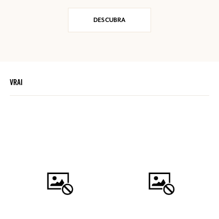
DESCUBRA
VRAI