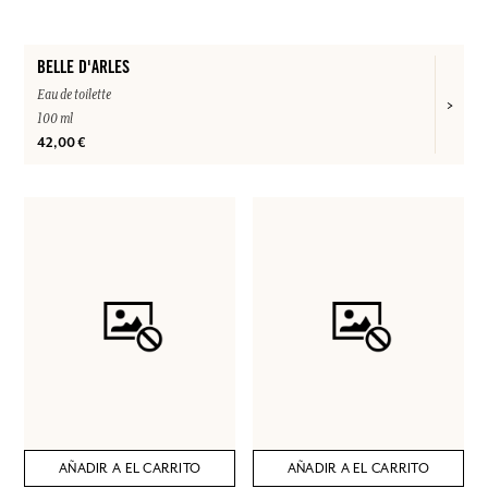
BELLE D'ARLES
Eau de toilette
100 ml
42,00 €
AÑADIR A EL CARRITO
AÑADIR A EL CARRITO