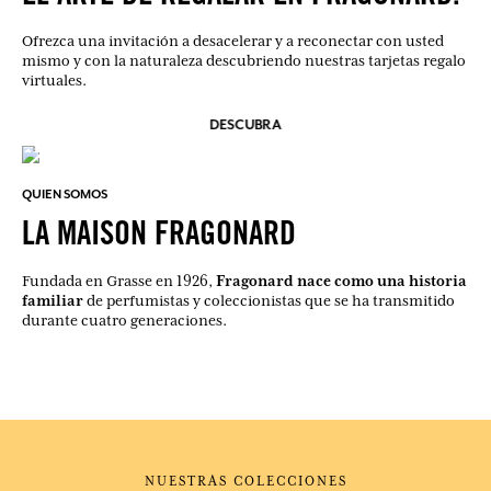
Ofrezca una invitación a desacelerar y a reconectar con usted
mismo y con la naturaleza descubriendo nuestras tarjetas regalo
virtuales.
DESCUBRA
QUIEN SOMOS
LA MAISON FRAGONARD
Fragonard nace como una historia
Fundada en Grasse en 1926,
familiar
de perfumistas y coleccionistas que se ha transmitido
durante cuatro generaciones.
NUESTRAS COLECCIONES