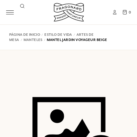
0
PÁGINA DE INICIO
ESTILO DE VIDA
ARTES DE
MESA
MANTELES
MANTEL JARDIN VOYAGEUR BEIGE