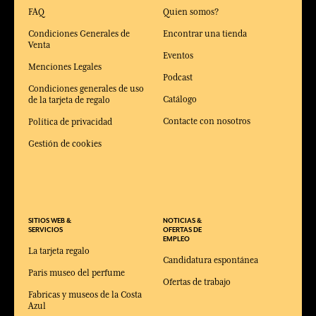
FAQ
Quien somos?
Condiciones Generales de
Encontrar una tienda
Venta
Eventos
Menciones Legales
Podcast
Condiciones generales de uso
Catálogo
de la tarjeta de regalo
Contacte con nosotros
Política de privacidad
Gestión de cookies
SITIOS WEB &
NOTICIAS &
SERVICIOS
OFERTAS DE
EMPLEO
La tarjeta regalo
Candidatura espontánea
Paris museo del perfume
Ofertas de trabajo
Fabricas y museos de la Costa
Azul