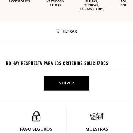
ACCESSORIOS
VESTIDOS Y
BLUSAS,
BOLSAS
FALDAS
TÙNICAS,
BOLSIT
KURTAS & TOPS
FILTRAR
NO HAY RESPUESTA PARA LOS CRITERIOS SOLICITADOS
VOLVER
PAGO SEGUROS
MUESTRAS