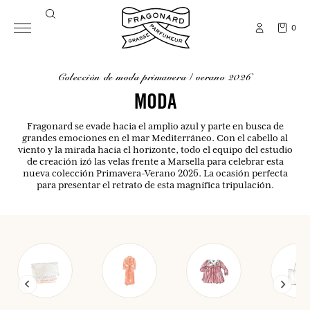
0
colección de moda primavera / verano 2026
MODA
Fragonard se evade hacia el amplio azul y parte en busca de
grandes emociones en el mar Mediterráneo. Con el cabello al
viento y la mirada hacia el horizonte, todo el equipo del estudio
de creación izó las velas frente a Marsella para celebrar esta
nueva colección Primavera-Verano 2026. La ocasión perfecta
para presentar el retrato de esta magnífica tripulación.