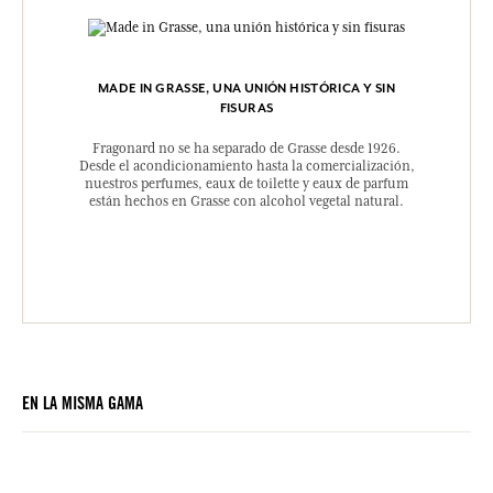
MADE IN GRASSE, UNA UNIÓN HISTÓRICA Y SIN
FISURAS
Fragonard no se ha separado de Grasse desde 1926.
Desde el acondicionamiento hasta la comercialización,
nuestros perfumes, eaux de toilette y eaux de parfum
están hechos en Grasse con alcohol vegetal natural.
EN LA MISMA GAMA