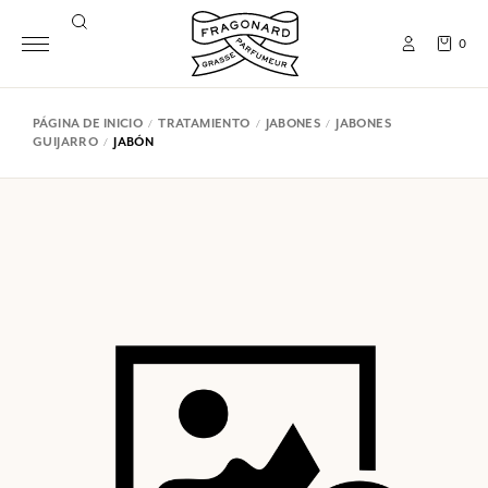
0
PÁGINA DE INICIO
TRATAMIENTO
JABONES
JABONES
GUIJARRO
JABÓN