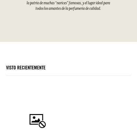
la patria de muchas “narices” famosas, y el lugar ideal para
todos los amantes de la perfumería de calidad.
VISTO RECIENTEMENTE