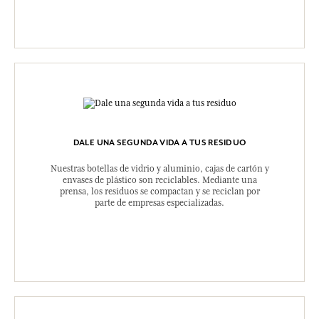
DALE UNA SEGUNDA VIDA A TUS RESIDUO
Nuestras botellas de vidrio y aluminio, cajas de cartón y
envases de plástico son reciclables. Mediante una
prensa, los residuos se compactan y se reciclan por
parte de empresas especializadas.