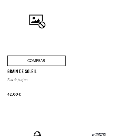
COMPRAR
GRAIN DE SOLEIL
Eau de parfum
42,00 €