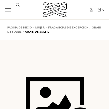
0
PÁGINA DE INICIO
MUJER
FRAGANCIAS DE EXCEPCIÓN
GRAIN
DE SOLEIL
GRAIN DE SOLEIL