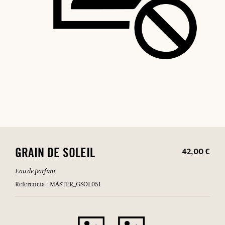
42,00 €
GRAIN DE SOLEIL
Eau de parfum
Referencia : MASTER_GSOL051