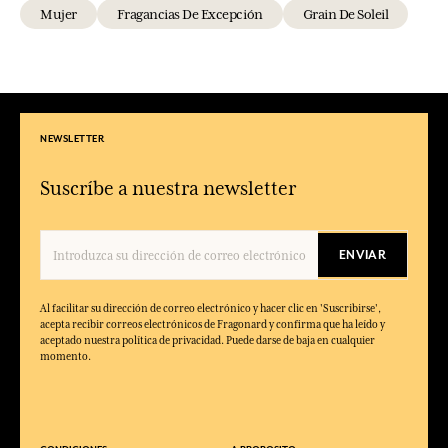
Mujer
Fragancias De Excepción
Grain De Soleil
NEWSLETTER
Suscríbe a nuestra newsletter
ENVIAR
Al facilitar su dirección de correo electrónico y hacer clic en 'Suscribirse',
acepta recibir correos electrónicos de Fragonard y confirma que ha leído y
aceptado nuestra política de privacidad. Puede darse de baja en cualquier
momento.