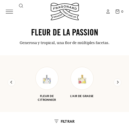
0
FLEUR DE LA PASSION
Generosa y tropical, una flor de múltiples facetas.
FLEUR DE
L'AIR DE GRASSE
CITRONNIER
FILTRAR