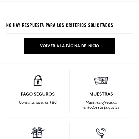
NO HAY RESPUESTA PARA LOS CRITERIOS SOLICITADOS
VOLVER A LA PÁGINA DE INICIO
PAGO SEGUROS
MUESTRAS
Consulta nuestros T&C
Muestras ofrecidas
en todos sus paquetes