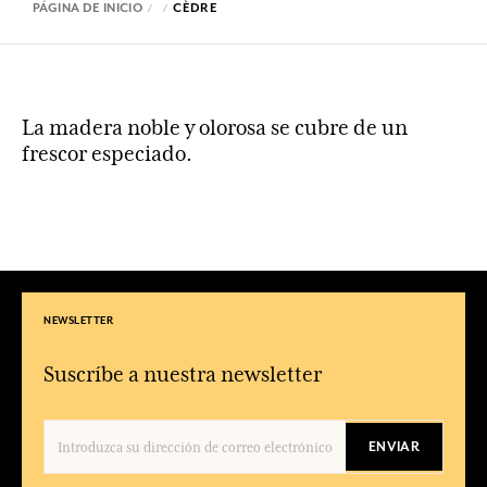
PÁGINA DE INICIO
CÈDRE
La madera noble y olorosa se cubre de un
frescor especiado.
NEWSLETTER
Suscríbe a nuestra newsletter
ENVIAR