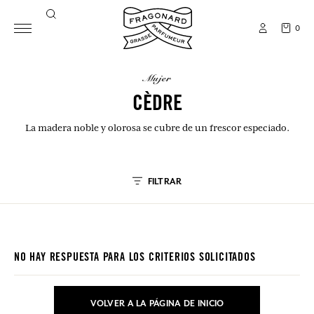
0
mujer
CÈDRE
La madera noble y olorosa se cubre de un frescor especiado.
FILTRAR
NO HAY RESPUESTA PARA LOS CRITERIOS SOLICITADOS
VOLVER A LA PÁGINA DE INICIO