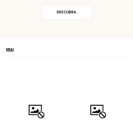
DESCUBRA
VRAI