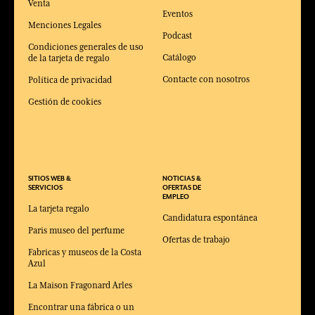
Venta
Eventos
Menciones Legales
Podcast
Condiciones generales de uso
Catálogo
de la tarjeta de regalo
Contacte con nosotros
Política de privacidad
Gestión de cookies
SITIOS WEB &
NOTICIAS &
SERVICIOS
OFERTAS DE
EMPLEO
La tarjeta regalo
Candidatura espontánea
Paris museo del perfume
Ofertas de trabajo
Fabricas y museos de la Costa
Azul
La Maison Fragonard Arles
Encontrar una fábrica o un