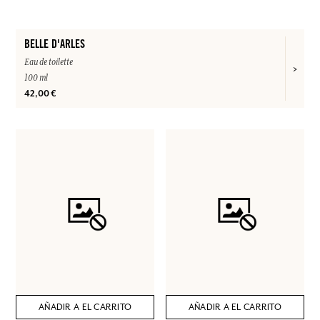
BELLE D'ARLES
Eau de toilette
100 ml
42,00 €
AÑADIR A EL CARRITO
AÑADIR A EL CARRITO