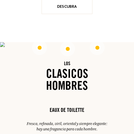
DESCUBRA
LOS
CLASICOS
HOMBRES
EAUX DE TOILETTE
Fresca, refinada, viril, oriental y siempre elegante:
hay una fragancia para cada hombre.