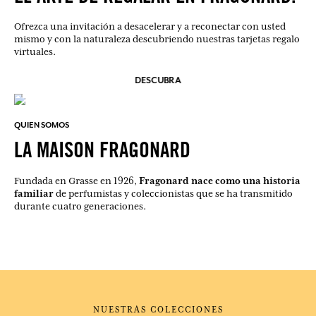
Ofrezca una invitación a desacelerar y a reconectar con usted
mismo y con la naturaleza descubriendo nuestras tarjetas regalo
virtuales.
DESCUBRA
QUIEN SOMOS
LA MAISON FRAGONARD
Fragonard nace como una historia
Fundada en Grasse en 1926,
familiar
de perfumistas y coleccionistas que se ha transmitido
durante cuatro generaciones.
NUESTRAS COLECCIONES