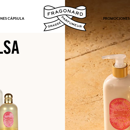
NES CÁPSULA
PROMOCIONES
LSA