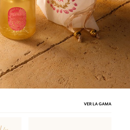
VER LA GAMA