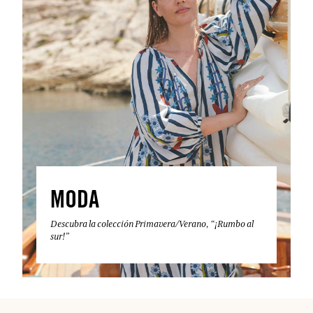
MODA
Descubra la colección Primavera/Verano, “¡Rumbo al
sur!”