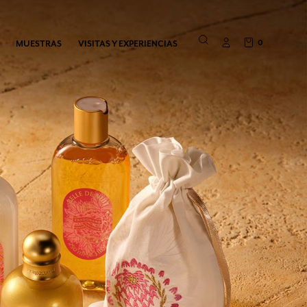
0
MUESTRAS
VISITAS Y EXPERIENCIAS