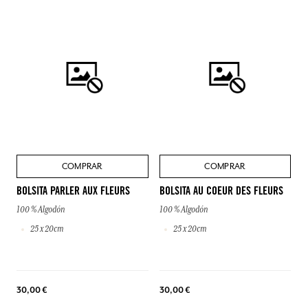
COMPRAR
COMPRAR
BOLSITA PARLER AUX FLEURS
BOLSITA AU COEUR DES FLEURS
100 % Algodón
100 % Algodón
25 x 20cm
25 x 20cm
30,00 €
30,00 €