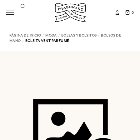
0
PÁGINA DE INICIO
MODA
BOLSAS Y BOLSITOS
BOLSOS DE
MANO
BOLSITA VENT PARFUMÉ