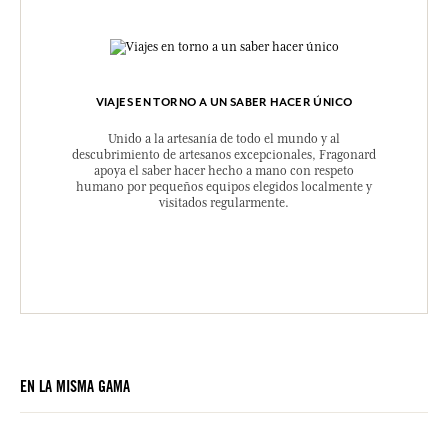
VIAJES EN TORNO A UN SABER HACER ÚNICO
Unido a la artesanía de todo el mundo y al
descubrimiento de artesanos excepcionales, Fragonard
apoya el saber hacer hecho a mano con respeto
humano por pequeños equipos elegidos localmente y
visitados regularmente.
EN LA MISMA GAMA