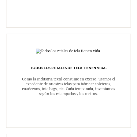
TODOS LOS RETALES DE TELA TIENEN VIDA.
Como la industria textil consume en exceso, usamos el
excedente de nuestras telas para fabricar coleteros,
cuadernos, tote bags, etc. Cada temporada, inventamos
según los estampados y los metros.