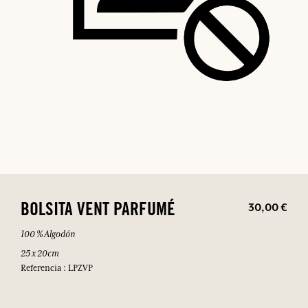
30,00 €
BOLSITA VENT PARFUMÉ
100 % Algodón
25 x 20cm
Referencia : LPZVP