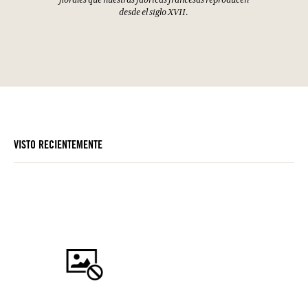
desde el siglo XVII.
VISTO RECIENTEMENTE