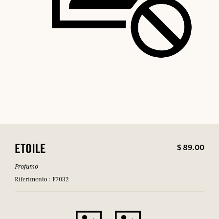
$ 89.00
ETOILE
Profumo
Riferimento : F7032