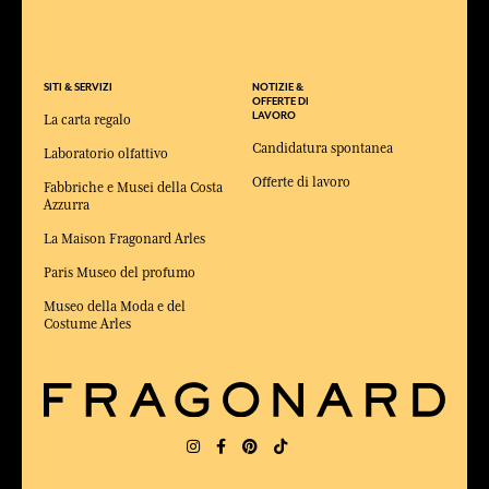
SITI & SERVIZI
NOTIZIE &
OFFERTE DI
LAVORO
La carta regalo
Candidatura spontanea
Laboratorio olfattivo
Offerte di lavoro
Fabbriche e Musei della Costa
Azzurra
La Maison Fragonard Arles
Paris Museo del profumo
Museo della Moda e del
Costume Arles