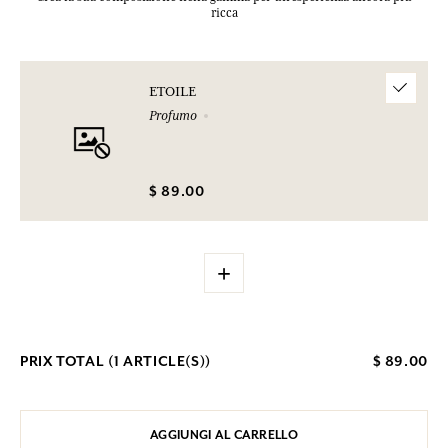
ricca
ETOILE
Profumo
$ 89.00
+
PRIX TOTAL (
1
ARTICLE(S))
$ 89.00
AGGIUNGI AL CARRELLO