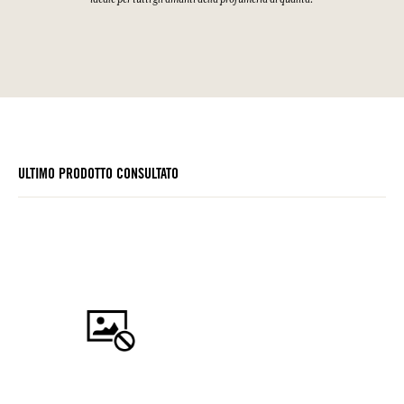
ULTIMO PRODOTTO CONSULTATO