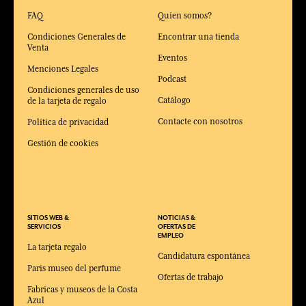
FAQ
Quien somos?
Condiciones Generales de
Encontrar una tienda
Venta
Eventos
Menciones Legales
Podcast
Condiciones generales de uso
Catálogo
de la tarjeta de regalo
Contacte con nosotros
Política de privacidad
Gestión de cookies
SITIOS WEB &
NOTICIAS &
SERVICIOS
OFERTAS DE
EMPLEO
La tarjeta regalo
Candidatura espontánea
Paris museo del perfume
Ofertas de trabajo
Fabricas y museos de la Costa
Azul