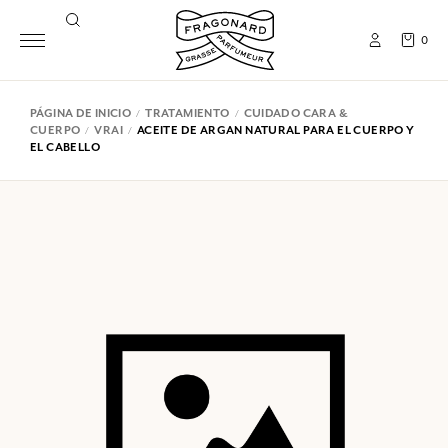
0
PÁGINA DE INICIO
TRATAMIENTO
CUIDADO CARA &
CUERPO
VRAI
ACEITE DE ARGAN NATURAL PARA EL CUERPO Y
EL CABELLO