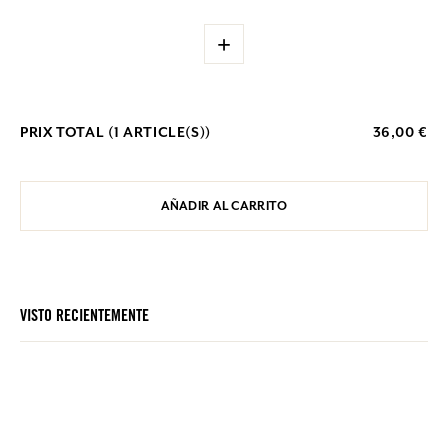
+
PRIX TOTAL (
1
ARTICLE(S))
36,00 €
AÑADIR AL CARRITO
VISTO RECIENTEMENTE