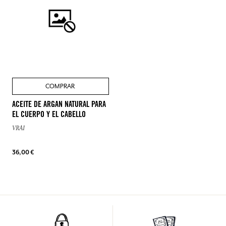
COMPRAR
ACEITE DE ARGAN NATURAL PARA
EL CUERPO Y EL CABELLO
VRAI
36,00 €