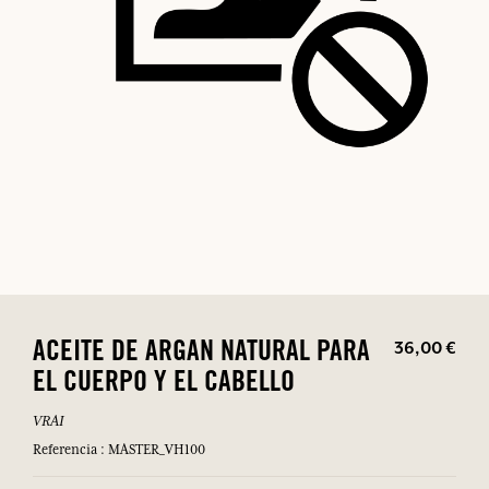
36,00 €
ACEITE DE ARGAN NATURAL PARA
EL CUERPO Y EL CABELLO
VRAI
Referencia : MASTER_VH100