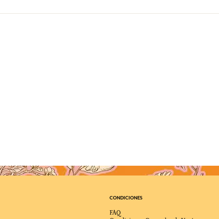
CONDICIONES
FAQ