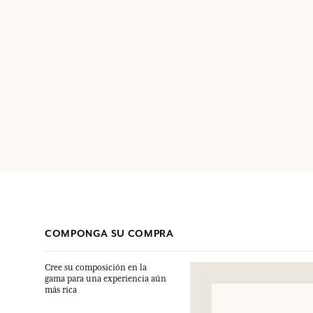
COMPONGA SU COMPRA
Cree su composición en la
gama para una experiencia aún
más rica