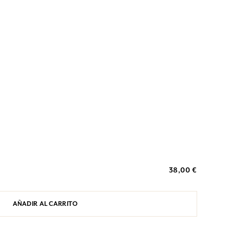
38,00 €
AÑADIR AL CARRITO