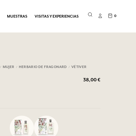
0
MUESTRAS
VISITAS Y EXPERIENCIAS
MUJER
HERBARIO DE FRAGONARD
VÉTIVER
38,00 €