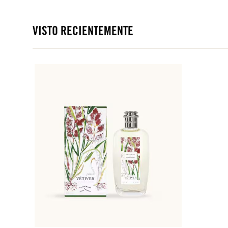
VISTO RECIENTEMENTE