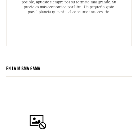
posible, apueste siempre por su formato más grande. Su
precio es más económico por litro. Un pequeño gesto
por el planeta que evita el consumo innecesario.
EN LA MISMA GAMA