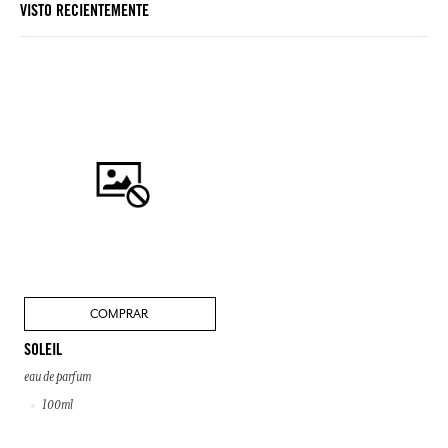
VISTO RECIENTEMENTE
COMPRAR
SOLEIL
eau de parfum
100ml