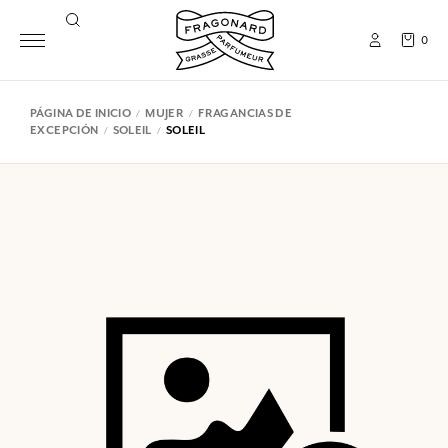
0
PÁGINA DE INICIO
MUJER
FRAGANCIAS DE
EXCEPCIÓN
SOLEIL
SOLEIL