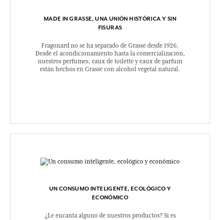
MADE IN GRASSE, UNA UNIÓN HISTÓRICA Y SIN
FISURAS
Fragonard no se ha separado de Grasse desde 1926.
Desde el acondicionamiento hasta la comercialización,
nuestros perfumes, eaux de toilette y eaux de parfum
están hechos en Grasse con alcohol vegetal natural.
UN CONSUMO INTELIGENTE, ECOLÓGICO Y
ECONÓMICO
¿Le encanta alguno de nuestros productos? Si es