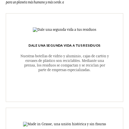
para un planeta más humano y más verde.a
DALE UNA SEGUNDA VIDA A TUS RESIDUOS
Nuestras botellas de vidrio y aluminio, cajas de cartón y
envases de plástico son reciclables. Mediante una
prensa, los residuos se compactan y se reciclan por
parte de empresas especializadas.