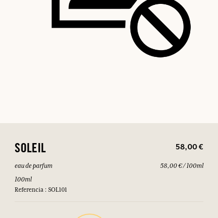
58,00 €
SOLEIL
eau de parfum
58,00 € / 100ml
100ml
Referencia : SOL101