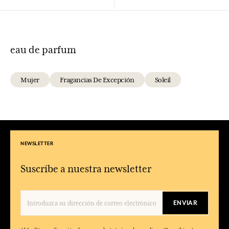
eau de parfum
Mujer
Fragancias De Excepción
Soleil
NEWSLETTER
Suscríbe a nuestra newsletter
ENVIAR