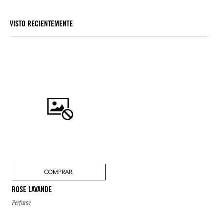
VISTO RECIENTEMENTE
COMPRAR
ROSE LAVANDE
Perfume