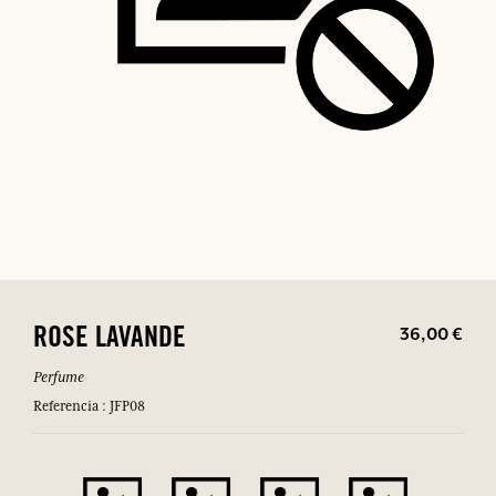
36,00 €
ROSE LAVANDE
Perfume
Referencia : JFP08