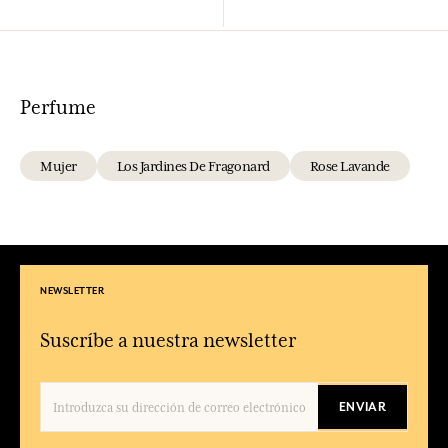
Perfume
Mujer
Los Jardines De Fragonard
Rose Lavande
NEWSLETTER
Suscríbe a nuestra newsletter
ENVIAR