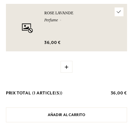
ROSE LAVANDE
Perfume
36,00 €
+
PRIX TOTAL (
1
ARTICLE(S))
36,00 €
AÑADIR AL CARRITO