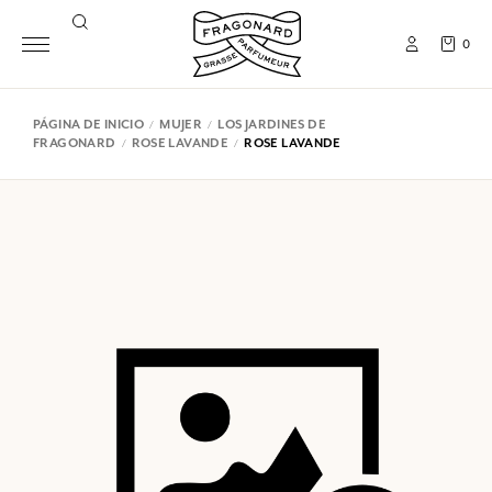
0
PÁGINA DE INICIO
MUJER
LOS JARDINES DE
FRAGONARD
ROSE LAVANDE
ROSE LAVANDE