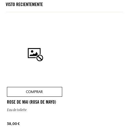
VISTO RECIENTEMENTE
COMPRAR
ROSE DE MAI (ROSA DE MAYO)
Eau de toilette
38,00 €