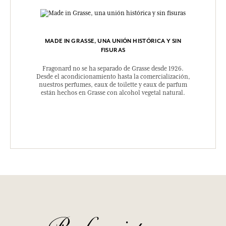
MADE IN GRASSE, UNA UNIÓN HISTÓRICA Y SIN
FISURAS
Fragonard no se ha separado de Grasse desde 1926.
Desde el acondicionamiento hasta la comercialización,
nuestros perfumes, eaux de toilette y eaux de parfum
están hechos en Grasse con alcohol vegetal natural.