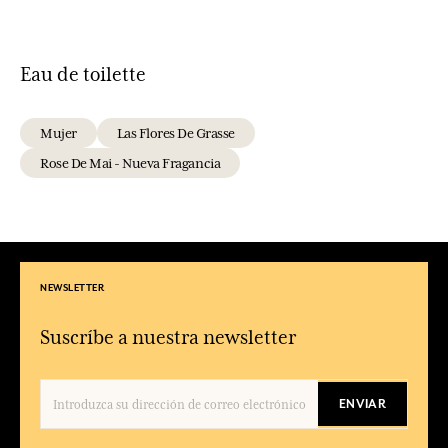
Eau de toilette
Mujer
Las Flores De Grasse
Rose De Mai - Nueva Fragancia
NEWSLETTER
Suscríbe a nuestra newsletter
ENVIAR