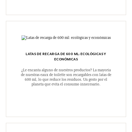
LATAS DE RECARGA DE 600 ML: ECOLÓGICAS Y
ECONÓMICAS
¿Le encanta alguno de nuestros productos? La mayoría
de nuestras eaux de toilette son recargables con latas de
600 ml, lo que reduce los residuos. Un gesto por el
planeta que evita el consumo innecesario.