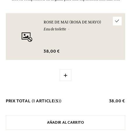
ROSE DE MAI (ROSA DE MAYO)
Eau de toilette
38,00 €
+
PRIX TOTAL (
1
ARTICLE(S))
38,00 €
AÑADIR AL CARRITO