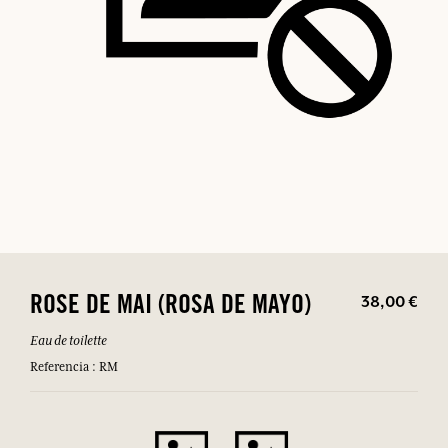
38,00 €
ROSE DE MAI (ROSA DE MAYO)
Eau de toilette
Referencia : RM