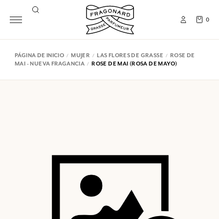
0
PÁGINA DE INICIO
MUJER
LAS FLORES DE GRASSE
ROSE DE
MAI - NUEVA FRAGANCIA
ROSE DE MAI (ROSA DE MAYO)