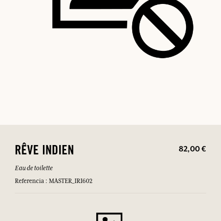
82,00 €
RÊVE INDIEN
Eau de toilette
Referencia : MASTER_IRI602