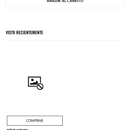
AÑADIR AL CARRITO
VISTO RECIENTEMENTE
COMPRAR