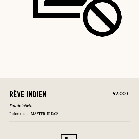
52,00 €
RÊVE INDIEN
Eau de toilette
Referencia : MASTER_IRI202