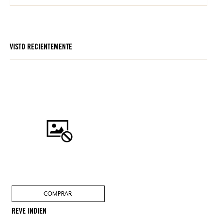
VISTO RECIENTEMENTE
COMPRAR
RÊVE INDIEN