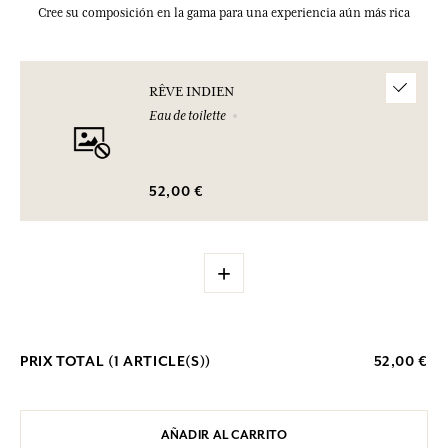
Cree su composición en la gama para una experiencia aún más rica
RÊVE INDIEN
Eau de toilette
52,00 €
+
PRIX TOTAL (
1
ARTICLE(S))
52,00 €
AÑADIR AL CARRITO