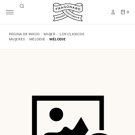
0
PÁGINA DE INICIO
MUJER
LOS CLASICOS
MUJERES
MÉLODIE
MÉLODIE