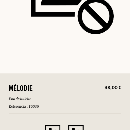
38,00 €
MÉLODIE
Eau de toilette
Referencia : F6036