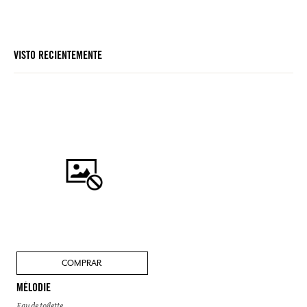
VISTO RECIENTEMENTE
COMPRAR
MÉLODIE
Eau de toilette