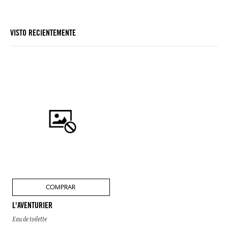
VISTO RECIENTEMENTE
COMPRAR
L'AVENTURIER
Eau de toilette