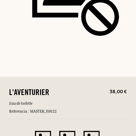
38,00 €
L'AVENTURIER
Eau de toilette
Referencia : MASTER_H8122