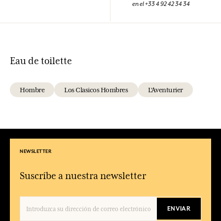
en el +33 4 92 42 34 34
Eau de toilette
Hombre
Los Clasicos Hombres
L'Aventurier
NEWSLETTER
Suscríbe a nuestra newsletter
ENVIAR