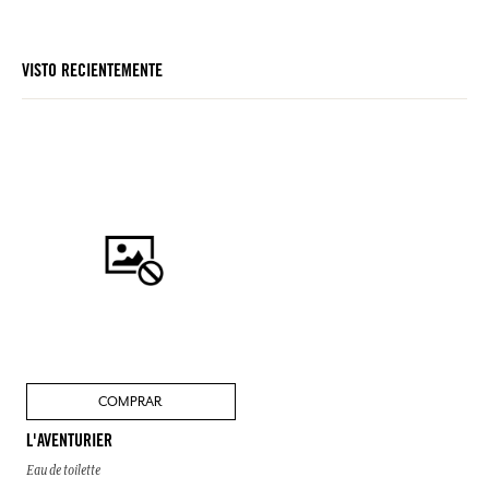
VISTO RECIENTEMENTE
COMPRAR
L'AVENTURIER
Eau de toilette