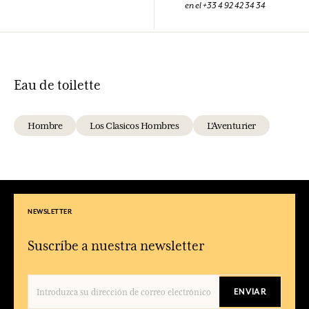
en el +33 4 92 42 34 34
Eau de toilette
Hombre
Los Clasicos Hombres
L'Aventurier
NEWSLETTER
Suscríbe a nuestra newsletter
ENVIAR