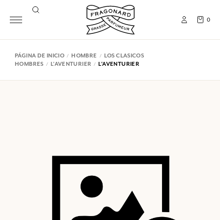
0
PÁGINA DE INICIO
HOMBRE
LOS CLASICOS
HOMBRES
L'AVENTURIER
L'AVENTURIER