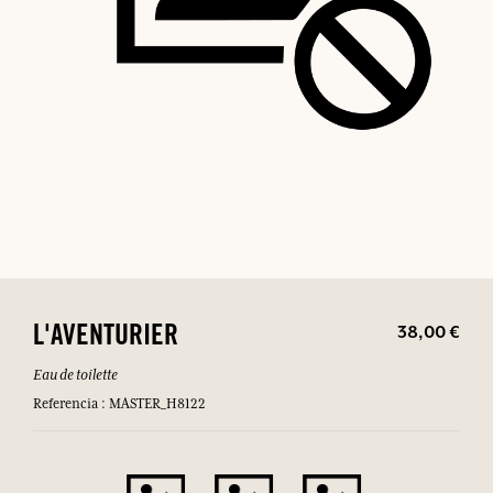
38,00 €
L'AVENTURIER
Eau de toilette
Referencia : MASTER_H8122