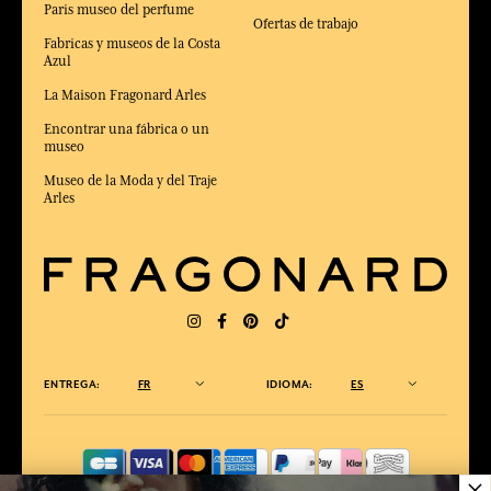
Paris museo del perfume
Ofertas de trabajo
Fabricas y museos de la Costa
Azul
La Maison Fragonard Arles
Encontrar una fábrica o un
museo
Museo de la Moda y del Traje
Arles
ENTREGA:
FR
IDIOMA:
ES
×