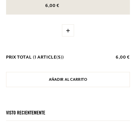
6,00 €
+
PRIX TOTAL (
1
ARTICLE(S))
6,00 €
AÑADIR AL CARRITO
VISTO RECIENTEMENTE