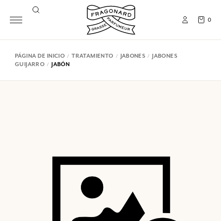
0
PÁGINA DE INICIO
TRATAMIENTO
JABONES
JABONES
GUIJARRO
JABÓN