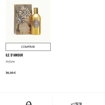
COMPRAR
ILE D'AMOUR
Perfume
36,00 €