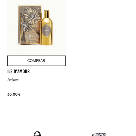
COMPRAR
ILE D'AMOUR
Perfume
36,00 €