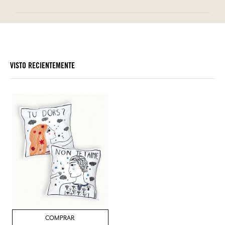
VISTO RECIENTEMENTE
COMPRAR