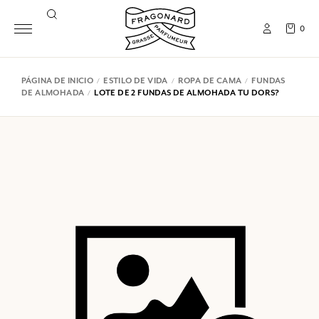
0
PÁGINA DE INICIO
ESTILO DE VIDA
ROPA DE CAMA
FUNDAS
DE ALMOHADA
LOTE DE 2 FUNDAS DE ALMOHADA TU DORS?