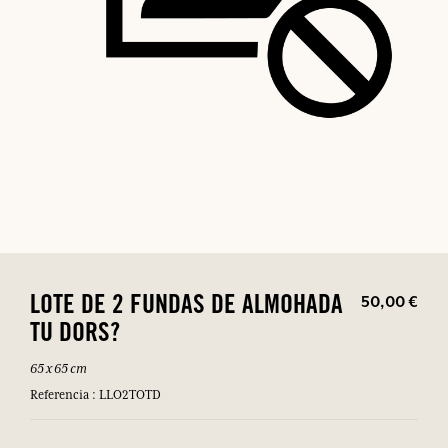
50,00 €
LOTE DE 2 FUNDAS DE ALMOHADA
TU DORS?
65 x 65 cm
Referencia : LLO2TOTD