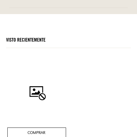
VISTO RECIENTEMENTE
COMPRAR