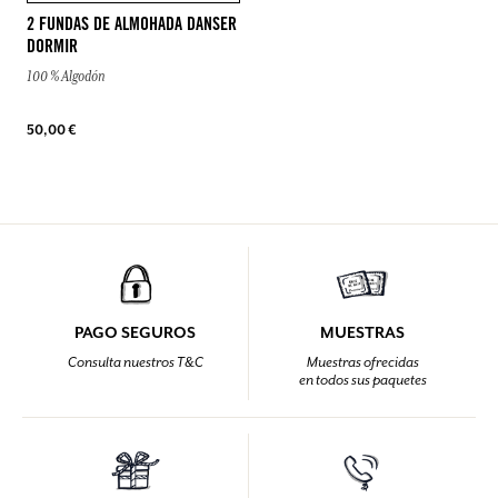
2 FUNDAS DE ALMOHADA DANSER
DORMIR
100 % Algodón
50,00 €
PAGO SEGUROS
MUESTRAS
Consulta nuestros T&C
Muestras ofrecidas
en todos sus paquetes