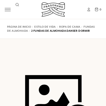
0
PÁGINA DE INICIO
ESTILO DE VIDA
ROPA DE CAMA
FUNDAS
DE ALMOHADA
2 FUNDAS DE ALMOHADA DANSER DORMIR