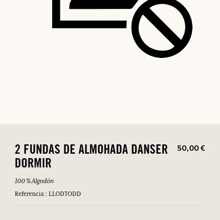
50,00 €
2 FUNDAS DE ALMOHADA DANSER
DORMIR
100 % Algodón
Referencia : LLODTODD