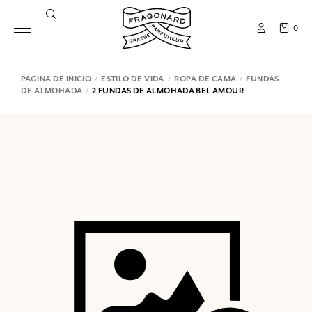
0
PÁGINA DE INICIO
ESTILO DE VIDA
ROPA DE CAMA
FUNDAS
DE ALMOHADA
2 FUNDAS DE ALMOHADA BEL AMOUR