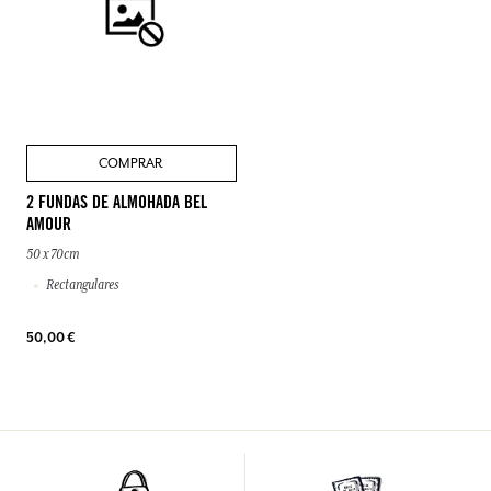
COMPRAR
2 FUNDAS DE ALMOHADA BEL
AMOUR
50 x 70cm
Rectangulares
50,00 €