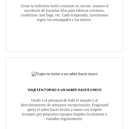
Como la industria textil consume en exceso, usamos el
excedente de nuestras telas para fabricar coleteros,
cuadernos, tote bags, etc. Cada temporada, inventamos
según los estampados y los metros.
VIAJES EN TORNO A UN SABER HACER ÚNICO
Unido a la artesanía de todo el mundo y al
descubrimiento de artesanos excepcionales, Fragonard
apoya el saber hacer hecho a mano con respeto
humano por pequeños equipos elegidos localmente y
visitados regularmente.