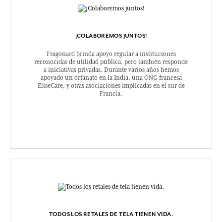
¡COLABOREMOS JUNTOS!
Fragonard brinda apoyo regular a instituciones
reconocidas de utilidad pública, pero también responde
a iniciativas privadas. Durante varios años hemos
apoyado un orfanato en la India, una ONG francesa
EliseCare, y otras asociaciones implicadas en el sur de
Francia.
TODOS LOS RETALES DE TELA TIENEN VIDA.