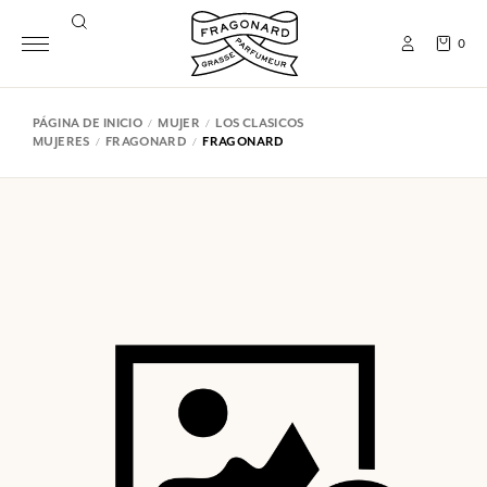
0
PÁGINA DE INICIO
MUJER
LOS CLASICOS
MUJERES
FRAGONARD
FRAGONARD