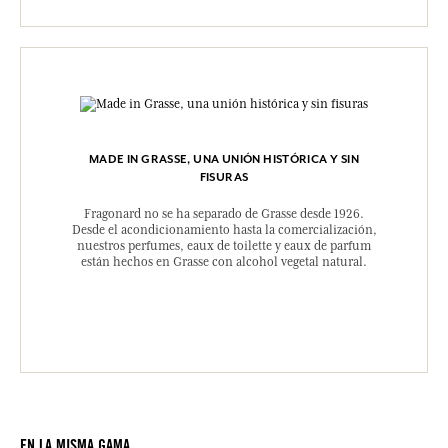
MADE IN GRASSE, UNA UNIÓN HISTÓRICA Y SIN
FISURAS
Fragonard no se ha separado de Grasse desde 1926.
Desde el acondicionamiento hasta la comercialización,
nuestros perfumes, eaux de toilette y eaux de parfum
están hechos en Grasse con alcohol vegetal natural.
EN LA MISMA GAMA