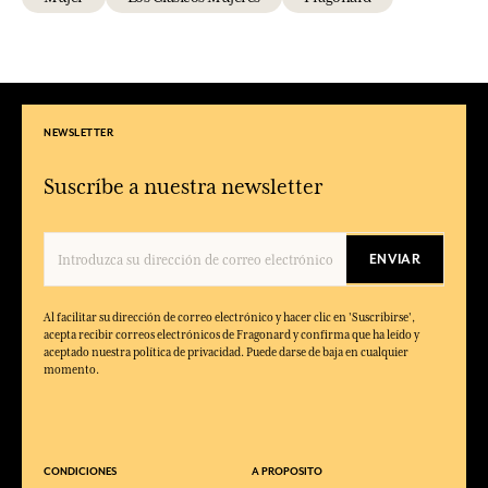
NEWSLETTER
Suscríbe a nuestra newsletter
ENVIAR
Al facilitar su dirección de correo electrónico y hacer clic en 'Suscribirse',
acepta recibir correos electrónicos de Fragonard y confirma que ha leído y
aceptado nuestra política de privacidad. Puede darse de baja en cualquier
momento.
CONDICIONES
A PROPOSITO