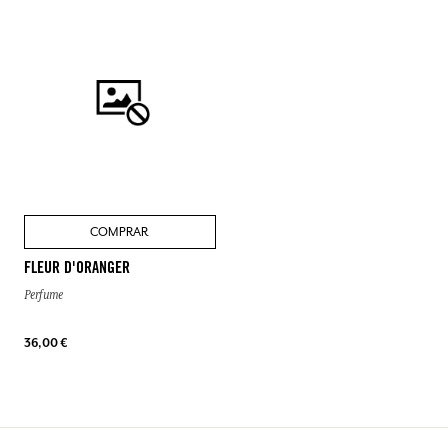
COMPRAR
FLEUR D'ORANGER
Perfume
36,00 €