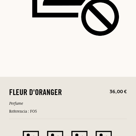
36,00 €
FLEUR D'ORANGER
Perfume
Referencia : FO5