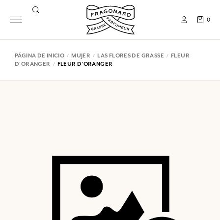
0
PÁGINA DE INICIO
MUJER
LAS FLORES DE GRASSE
FLEUR
D'ORANGER
FLEUR D'ORANGER