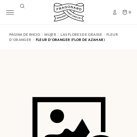
0
PÁGINA DE INICIO
MUJER
LAS FLORES DE GRASSE
FLEUR
D'ORANGER
FLEUR D'ORANGER (FLOR DE AZAHAR)