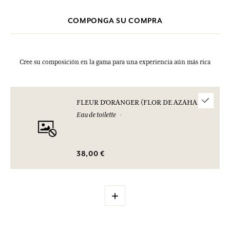
COMPONGA SU COMPRA
Cree su composición en la gama para una experiencia aún más rica
FLEUR D'ORANGER (FLOR DE AZAHAR)
Eau de toilette
38,00 €
+