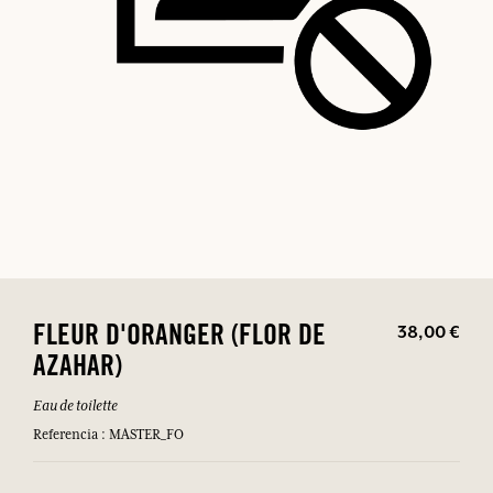
38,00 €
FLEUR D'ORANGER (FLOR DE
AZAHAR)
Eau de toilette
Referencia : MASTER_FO