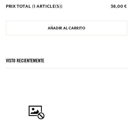
PRIX TOTAL (
1
ARTICLE(S))
38,00 €
AÑADIR AL CARRITO
VISTO RECIENTEMENTE