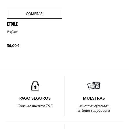
COMPRAR
ETOILE
Perfume
36,00 €
PAGO SEGUROS
MUESTRAS
Consulta nuestros T&C
Muestras ofrecidas
en todos sus paquetes