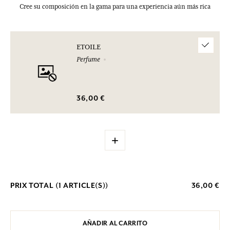
Cree su composición en la gama para una experiencia aún más rica
ETOILE
Perfume
36,00 €
+
PRIX TOTAL (
1
ARTICLE(S))
36,00 €
AÑADIR AL CARRITO