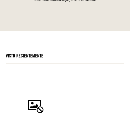
VISTO RECIENTEMENTE