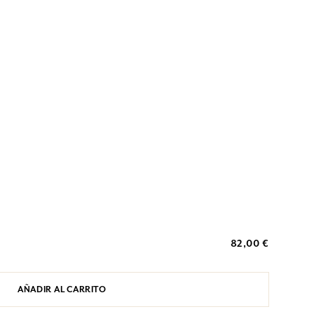
82,00 €
AÑADIR AL CARRITO