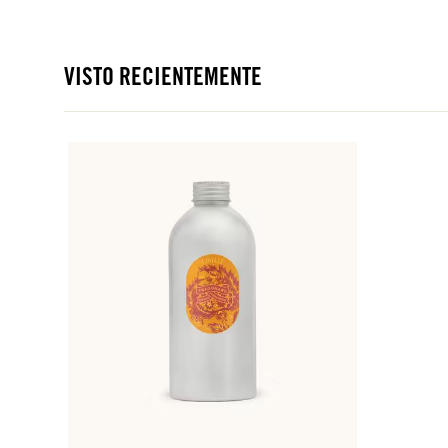
VISTO RECIENTEMENTE