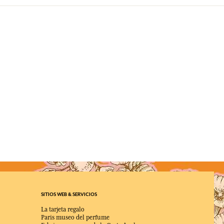
SITIOS WEB & SERVICIOS
La tarjeta regalo
Paris museo del perfume