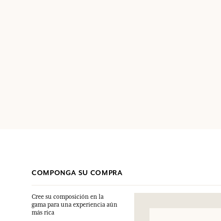
COMPONGA SU COMPRA
Cree su composición en la
gama para una experiencia aún
más rica