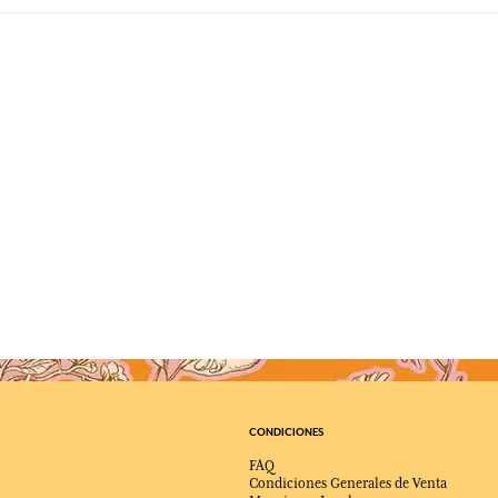
CONDICIONES
FAQ
Condiciones Generales de Venta