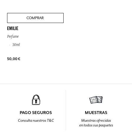
COMPRAR
EMILIE
Perfume
30ml
50,00 €
PAGO SEGUROS
MUESTRAS
Consulta nuestros T&C
Muestras ofrecidas
en todos sus paquetes