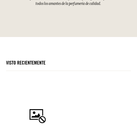
todos los amantes de la perfumería de calidad.
VISTO RECIENTEMENTE