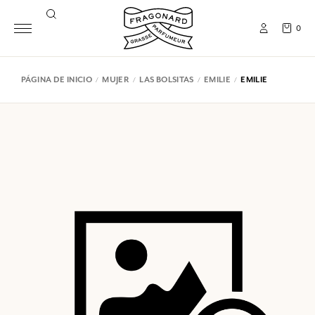
0
PÁGINA DE INICIO
MUJER
LAS BOLSITAS
EMILIE
EMILIE