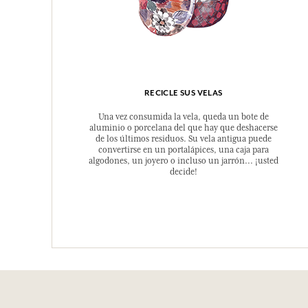
RECICLE SUS VELAS
Una vez consumida la vela, queda un bote de
aluminio o porcelana del que hay que deshacerse
de los últimos residuos. Su vela antigua puede
convertirse en un portalápices, una caja para
algodones, un joyero o incluso un jarrón... ¡usted
decide!