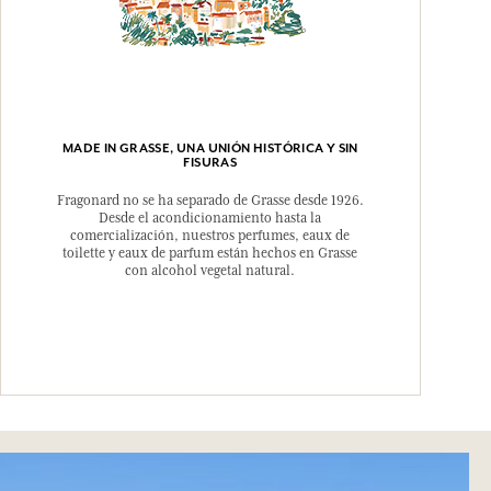
MADE IN GRASSE, UNA UNIÓN HISTÓRICA Y SIN
FISURAS
Fragonard no se ha separado de Grasse desde 1926.
Desde el acondicionamiento hasta la
comercialización, nuestros perfumes, eaux de
toilette y eaux de parfum están hechos en Grasse
con alcohol vegetal natural.