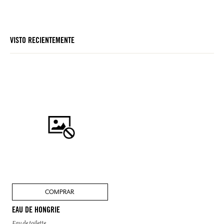
VISTO RECIENTEMENTE
COMPRAR
EAU DE HONGRIE
Eau de toilette