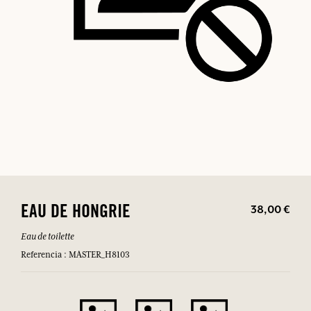
38,00 €
EAU DE HONGRIE
Eau de toilette
Referencia : MASTER_H8103