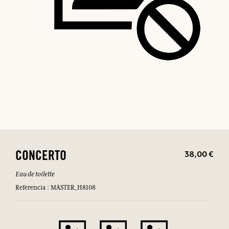
38,00 €
CONCERTO
Eau de toilette
Referencia : MASTER_H8108