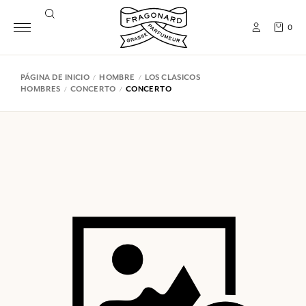
0
PÁGINA DE INICIO
HOMBRE
LOS CLASICOS
HOMBRES
CONCERTO
CONCERTO