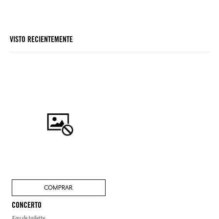
VISTO RECIENTEMENTE
COMPRAR
CONCERTO
Eau de toilette