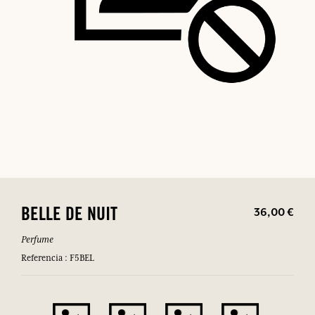
36,00 €
BELLE DE NUIT
Perfume
Referencia : F5BEL