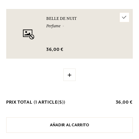
BELLE DE NUIT
Perfume
36,00 €
+
PRIX TOTAL (
1
ARTICLE(S))
36,00 €
AÑADIR AL CARRITO