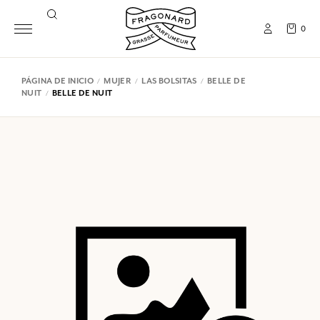
0
PÁGINA DE INICIO
MUJER
LAS BOLSITAS
BELLE DE
NUIT
BELLE DE NUIT