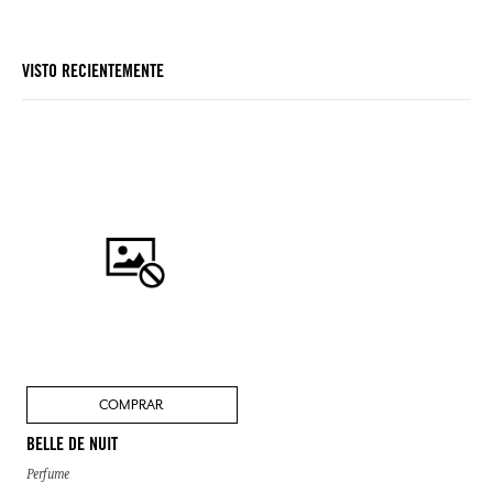
VISTO RECIENTEMENTE
COMPRAR
BELLE DE NUIT
Perfume