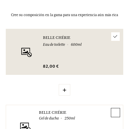
Cree su composición en la gama para una experiencia aún más rica
BELLE CHÉRIE
Eau de toilette
600ml
82,00 €
+
BELLE CHÉRIE
Gel de ducha
250ml