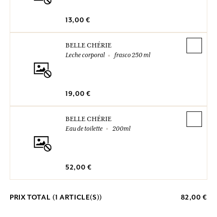
13,00 €
BELLE CHÉRIE
Leche corporal
frasco 250 ml
19,00 €
BELLE CHÉRIE
Eau de toilette
200ml
52,00 €
PRIX TOTAL (
1
ARTICLE(S))
82,00 €