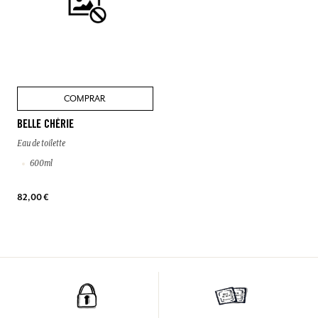
COMPRAR
BELLE CHÉRIE
Eau de toilette
600ml
82,00 €