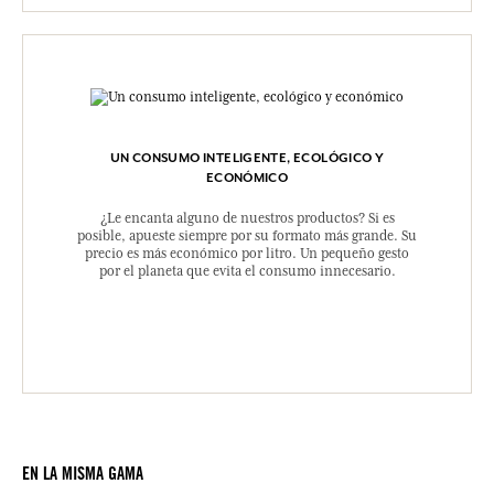
UN CONSUMO INTELIGENTE, ECOLÓGICO Y
ECONÓMICO
¿Le encanta alguno de nuestros productos? Si es
posible, apueste siempre por su formato más grande. Su
precio es más económico por litro. Un pequeño gesto
por el planeta que evita el consumo innecesario.
EN LA MISMA GAMA