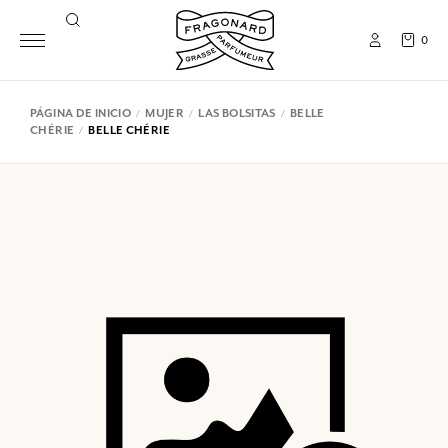
0
PÁGINA DE INICIO
MUJER
LAS BOLSITAS
BELLE
CHÉRIE
BELLE CHÉRIE