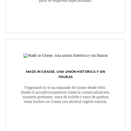
parte de empresas especializadas.
MADE IN GRASSE, UNA UNIÓN HISTÓRICA Y SIN
FISURAS
Fragonard no se ha separado de Grasse desde 1926.
Desde el acondicionamiento hasta la comercialización,
nuestros perfumes, eaux de toilette y eaux de parfum
están hechos en Grasse con alcohol vegetal natural.