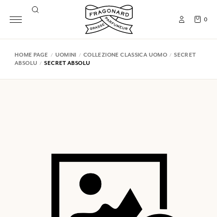
0
HOME PAGE
UOMINI
COLLEZIONE CLASSICA UOMO
SECRET
ABSOLU
SECRET ABSOLU