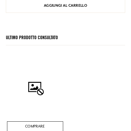
AGGIUNGI AL CARRELLO
ULTIMO PRODOTTO CONSULTATO
COMPRARE