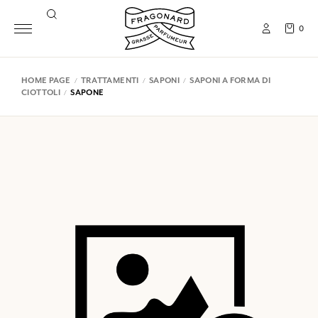
0
HOME PAGE
TRATTAMENTI
SAPONI
SAPONI A FORMA DI
CIOTTOLI
SAPONE