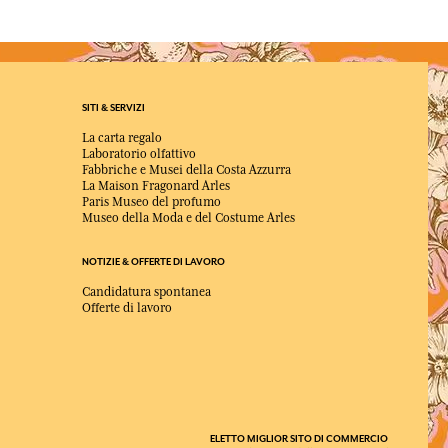
SITI & SERVIZI
La carta regalo
Laboratorio olfattivo
Fabbriche e Musei della Costa Azzurra
La Maison Fragonard Arles
Paris Museo del profumo
Museo della Moda e del Costume Arles
NOTIZIE & OFFERTE DI LAVORO
Candidatura spontanea
Offerte di lavoro
ELETTO MIGLIOR SITO DI COMMERCIO