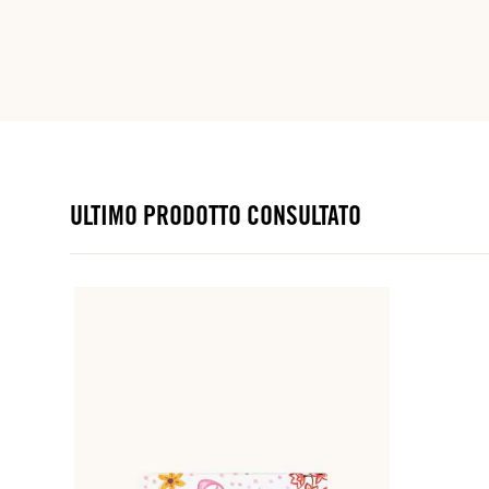
ULTIMO PRODOTTO CONSULTATO