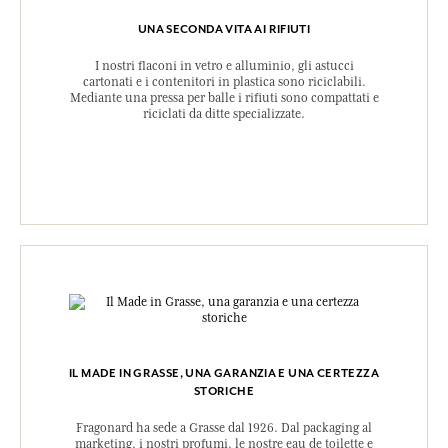
UNA SECONDA VITA AI RIFIUTI
I nostri flaconi in vetro e alluminio, gli astucci
cartonati e i contenitori in plastica sono riciclabili.
Mediante una pressa per balle i rifiuti sono compattati e
riciclati da ditte specializzate.
IL MADE IN GRASSE, UNA GARANZIA E UNA CERTEZZA
STORICHE
Fragonard ha sede a Grasse dal 1926. Dal packaging al
marketing, i nostri profumi, le nostre eau de toilette e