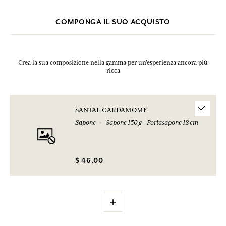
COMPONGA IL SUO ACQUISTO
Crea la sua composizione nella gamma per un’esperienza ancora più
ricca
SANTAL CARDAMOME
Sapone
Sapone 150 g - Portasapone 13 cm
$ 46.00
+