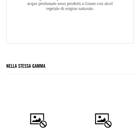
acque profumate sono prodotti a Grasse con alcol
vegetale di origine naturale.
NELLA STESSA GAMMA