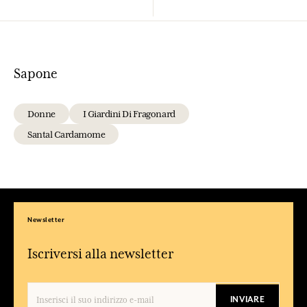
Sapone
Donne
I Giardini Di Fragonard
Santal Cardamome
Newsletter
Iscriversi alla newsletter
INVIARE