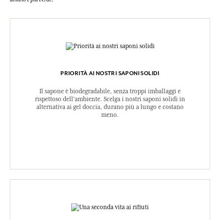
PRIORITÀ AI NOSTRI SAPONI SOLIDI
Il sapone è biodegradabile, senza troppi imballaggi e
rispettoso dell'ambiente. Scelga i nostri saponi solidi in
alternativa ai gel doccia, durano più a lungo e costano
meno.