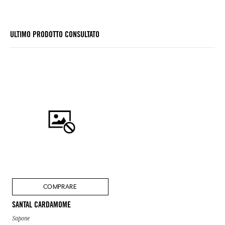
ULTIMO PRODOTTO CONSULTATO
COMPRARE
SANTAL CARDAMOME
Sapone