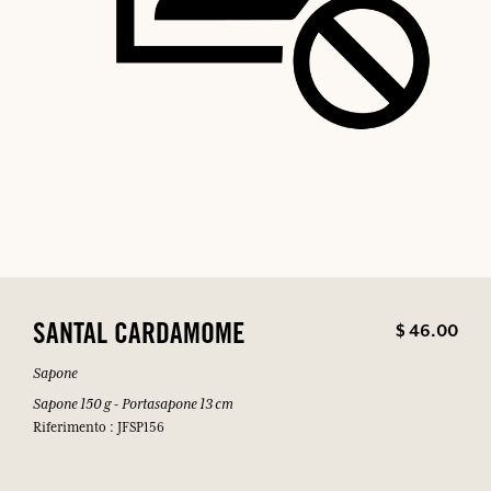
$ 46.00
SANTAL CARDAMOME
Sapone
Sapone 150 g - Portasapone 13 cm
Riferimento : JFSP156