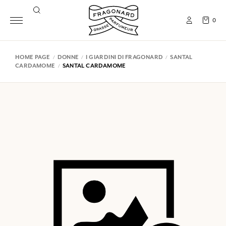
0
HOME PAGE
DONNE
I GIARDINI DI FRAGONARD
SANTAL
CARDAMOME
SANTAL CARDAMOME