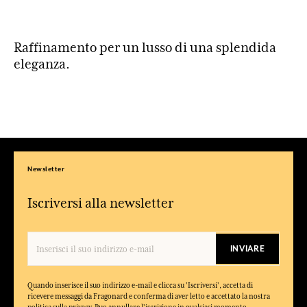
Raffinamento per un lusso di una splendida
eleganza.
Newsletter
Iscriversi alla newsletter
INVIARE
Quando inserisce il suo indirizzo e-mail e clicca su 'Iscriversi', accetta di
ricevere messaggi da Fragonard e conferma di aver letto e accettato la nostra