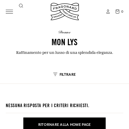
0
donne
MON LYS
Raffinamento per un lusso di una splendida eleganza.
FILTRARE
NESSUNA RISPOSTA PER I CRITERI RICHIESTI.
RITORNARE ALLA HOME PAGE