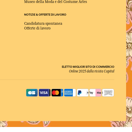
Museo della Moda e del Costume Arles
NOTIZIE & OFFERTE DI LAVORO
Candidatura spontanea
Offerte di lavoro
ELETTO MIGLIOR SITO DI COMMERCIO
Online 2025 dalla rivista Capital