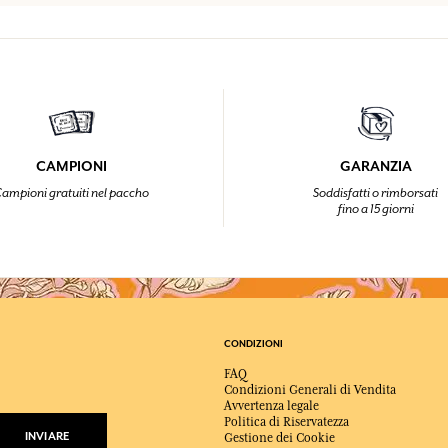
CAMPIONI
GARANZIA
ampioni gratuiti nel paccho
Soddisfatti o rimborsati
fino a 15 giorni
CONDIZIONI
FAQ
Condizioni Generali di Vendita
Avvertenza legale
Politica di Riservatezza
INVIARE
Gestione dei Cookie