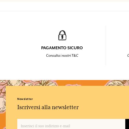
PAGAMENTO SICURO
Consulta i nostri T&C
C
Newsletter
Iscriversi alla newsletter