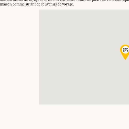
 et maison comme autant de souvenirs de voyage.