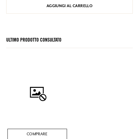
AGGIUNGI AL CARRELLO
ULTIMO PRODOTTO CONSULTATO
COMPRARE