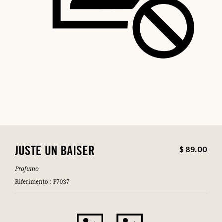
$ 89.00
JUSTE UN BAISER
Profumo
Riferimento : F7037