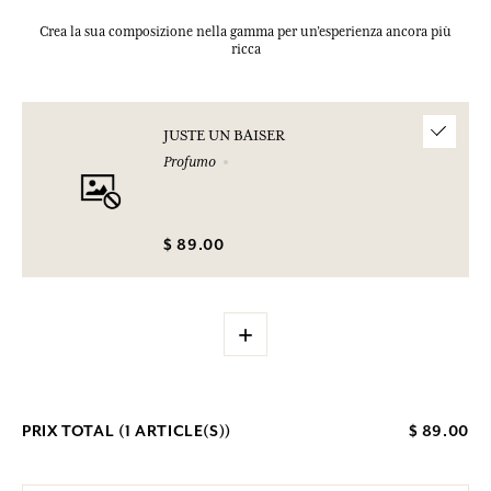
Crea la sua composizione nella gamma per un’esperienza ancora più
ricca
JUSTE UN BAISER
Profumo
$ 89.00
+
PRIX TOTAL (
1
ARTICLE(S))
$ 89.00