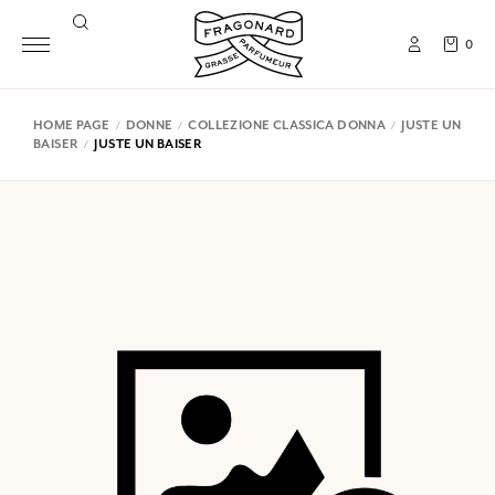
0
HOME PAGE
DONNE
COLLEZIONE CLASSICA DONNA
JUSTE UN
BAISER
JUSTE UN BAISER