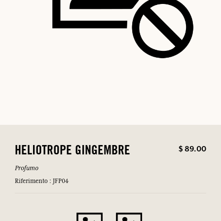
$ 89.00
HELIOTROPE GINGEMBRE
Profumo
Riferimento : JFP04