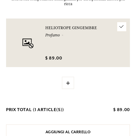
ricca
HELIOTROPE GINGEMBRE
Profumo
$ 89.00
+
PRIX TOTAL (
1
ARTICLE(S))
$ 89.00
AGGIUNGI AL CARRELLO