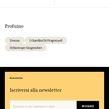
Profumo
Donne
I Giardini Di Fragonard
Héliotrope Gingembre
Newsletter
Iscriversi alla newsletter
INVIARE