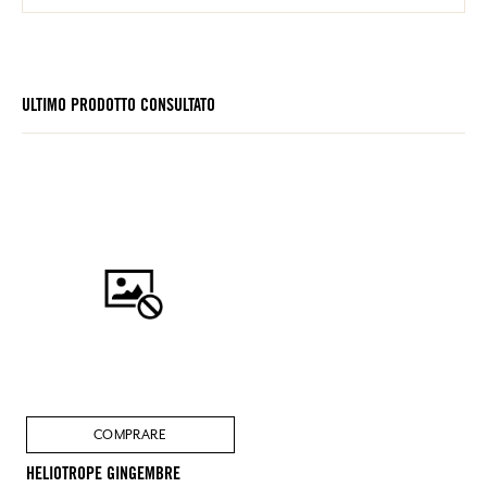
ULTIMO PRODOTTO CONSULTATO
COMPRARE
HELIOTROPE GINGEMBRE