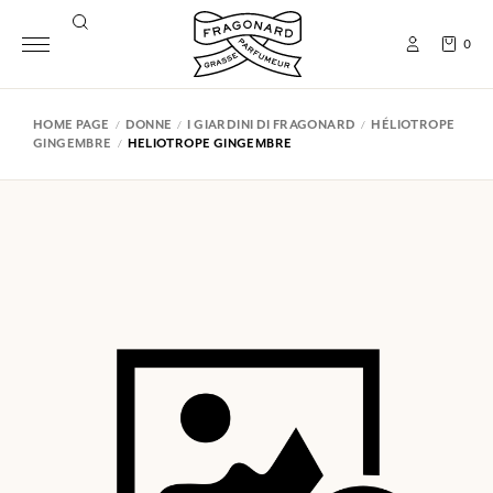
0
HOME PAGE
DONNE
I GIARDINI DI FRAGONARD
HÉLIOTROPE
GINGEMBRE
HELIOTROPE GINGEMBRE