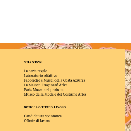
SITI & SERVIZI
La carta regalo
Laboratorio olfattivo
Fabbriche e Musei della Costa Azzurra
La Maison Fragonard Arles
Paris Museo del profumo
Museo della Moda e del Costume Arles
NOTIZIE & OFFERTE DI LAVORO
Candidatura spontanea
Offerte di lavoro