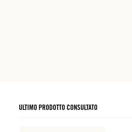
ULTIMO PRODOTTO CONSULTATO