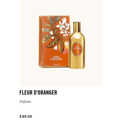
FLEUR D'ORANGER
Profumo
$ 89.00