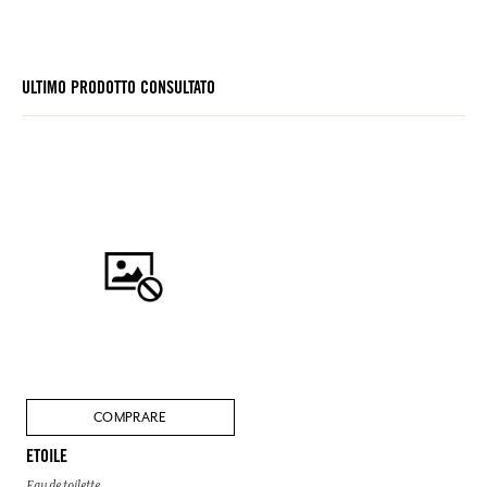
ULTIMO PRODOTTO CONSULTATO
COMPRARE
ETOILE
Eau de toilette